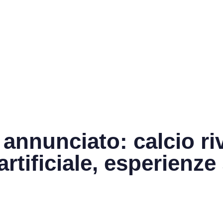
annunciato: calcio ri
artificiale, esperienze