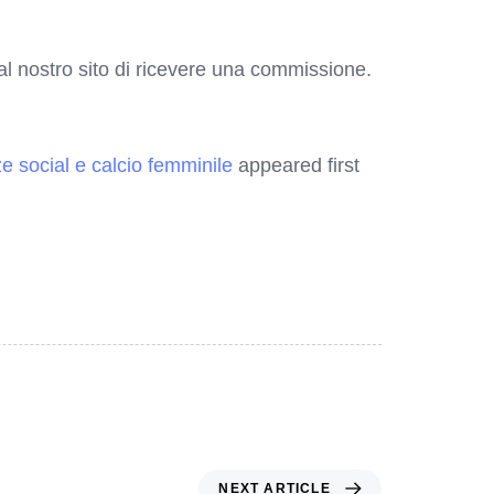
o al nostro sito di ricevere una commissione.
ze social e calcio femminile
appeared first
NEXT ARTICLE