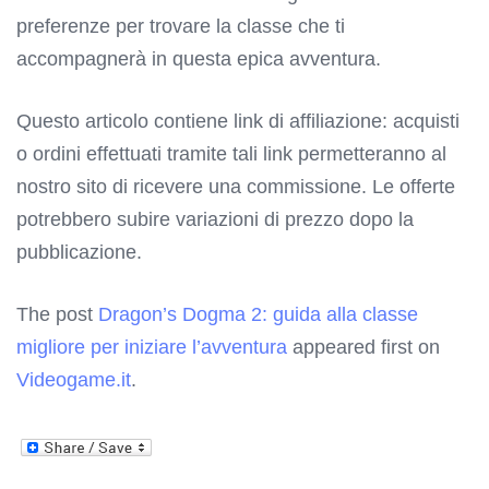
preferenze per trovare la classe che ti
accompagnerà in questa epica avventura.
Questo articolo contiene link di affiliazione: acquisti
o ordini effettuati tramite tali link permetteranno al
nostro sito di ricevere una commissione. Le offerte
potrebbero subire variazioni di prezzo dopo la
pubblicazione.
The post
Dragon’s Dogma 2: guida alla classe
migliore per iniziare l’avventura
appeared first on
Videogame.it
.