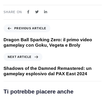
SHARE ON
PREVIOUS ARTICLE
Dragon Ball Sparking Zero: il primo video
gameplay con Goku, Vegeta e Broly
NEXT ARTICLE
Shadows of the Damned Remastered: un
gameplay esplosivo dal PAX East 2024
Ti potrebbe piacere anche
1 anno ago
Games