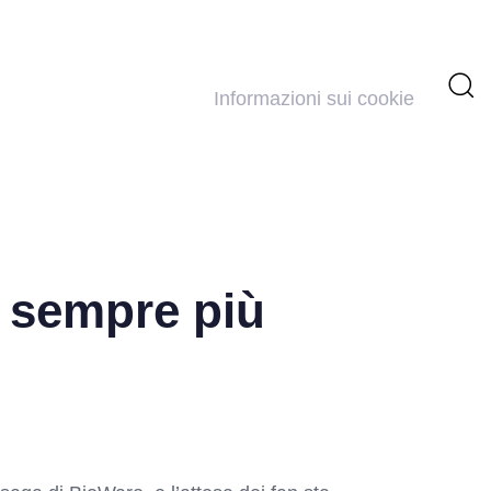
Informazioni sui cookie
 sempre più