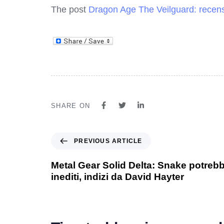
The post
Dragon Age The Veilguard: recens
SHARE ON
PREVIOUS ARTICLE
Metal Gear Solid Delta: Snake potrebb
inediti, indizi da David Hayter