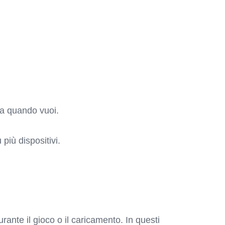
ta quando vuoi.
 più dispositivi.
ante il gioco o il caricamento. In questi