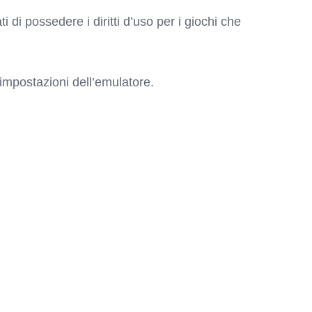
i di possedere i diritti d’uso per i giochi che
 impostazioni dell’emulatore.