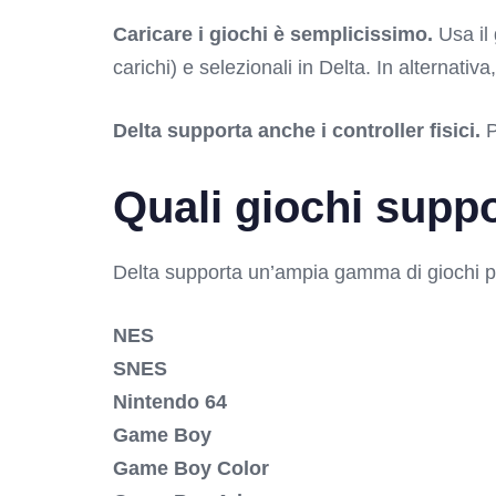
Caricare i giochi è semplicissimo.
Usa il 
carichi) e selezionali in Delta. In alternativa,
Delta supporta anche i controller fisici.
P
Quali giochi suppo
Delta supporta un’ampia gamma di giochi p
NES
SNES
Nintendo 64
Game Boy
Game Boy Color