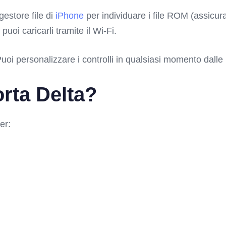
gestore file di
iPhone
per individuare i file ROM (assicurat
 puoi caricarli tramite il Wi-Fi.
uoi personalizzare i controlli in qualsiasi momento dalle
rta Delta?
er: