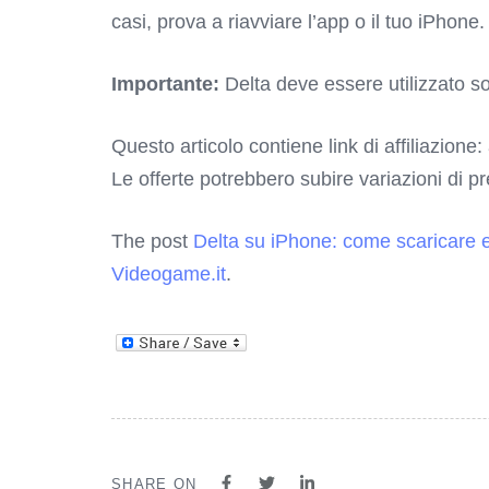
casi, prova a riavviare l’app o il tuo iPhone.
Importante:
Delta deve essere utilizzato sol
Questo articolo contiene link di affiliazione:
Le offerte potrebbero subire variazioni di p
The post
Delta su iPhone: come scaricare 
Videogame.it
.
SHARE ON