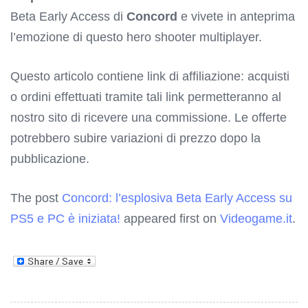
Beta Early Access di
Concord
e vivete in anteprima
l’emozione di questo hero shooter multiplayer.
Questo articolo contiene link di affiliazione: acquisti
o ordini effettuati tramite tali link permetteranno al
nostro sito di ricevere una commissione. Le offerte
potrebbero subire variazioni di prezzo dopo la
pubblicazione.
The post
Concord: l’esplosiva Beta Early Access su
PS5 e PC è iniziata!
appeared first on
Videogame.it
.