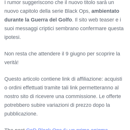
I rumor suggeriscono che il nuovo titolo sarà un
nuovo capitolo della serie Black Ops,
ambientato
durante la Guerra del Golfo
. Il sito web teaser e i
suoi messaggi criptici sembrano confermare questa
ipotesi.
Non resta che attendere il 9 giugno per scoprire la
verità!
Questo articolo contiene link di affiliazione: acquisti
o ordini effettuati tramite tali link permetteranno al
nostro sito di ricevere una commissione. Le offerte
potrebbero subire variazioni di prezzo dopo la
pubblicazione.