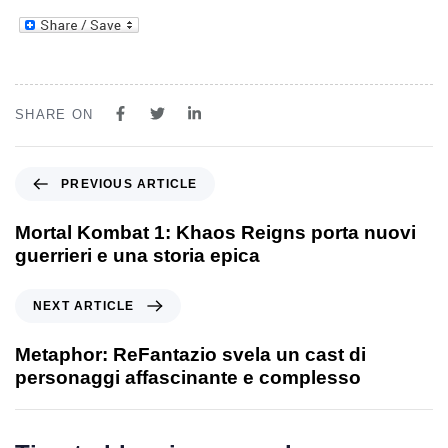
SHARE ON
PREVIOUS ARTICLE
Mortal Kombat 1: Khaos Reigns porta nuovi
guerrieri e una storia epica
NEXT ARTICLE
Metaphor: ReFantazio svela un cast di
personaggi affascinante e complesso