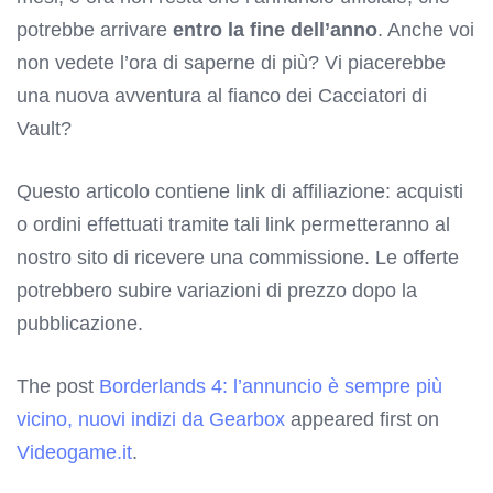
potrebbe arrivare
entro la fine dell’anno
. Anche voi
non vedete l’ora di saperne di più? Vi piacerebbe
una nuova avventura al fianco dei Cacciatori di
Vault?
Questo articolo contiene link di affiliazione: acquisti
o ordini effettuati tramite tali link permetteranno al
nostro sito di ricevere una commissione. Le offerte
potrebbero subire variazioni di prezzo dopo la
pubblicazione.
The post
Borderlands 4: l’annuncio è sempre più
vicino, nuovi indizi da Gearbox
appeared first on
Videogame.it
.